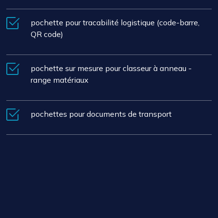
pochette pour tracabilité logistique (code-barre,
QR code)
pochette sur mesure pour classeur à anneau -
range matériaux
pochettes pour documents de transport