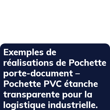
Exemples de
réalisations de Pochette
porte-document –
Pochette PVC étanche
transparente pour la
logistique industrielle.