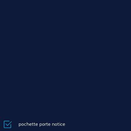
pochette porte notice