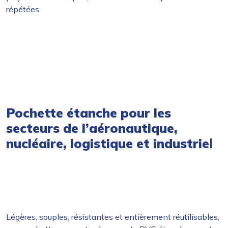
répétées.
Pochette étanche pour les
secteurs de l’aéronautique,
nucléaire, logistique et industrie
l
Légères, souples, résistantes et entièrement réutilisables,