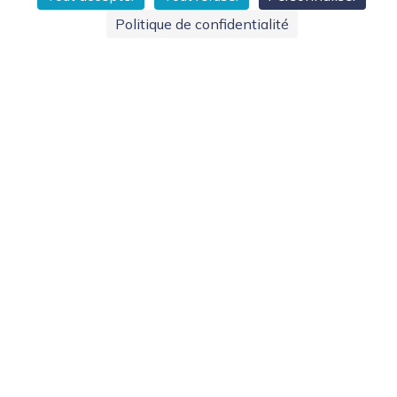
Politique de confidentialité