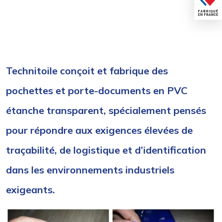
Technitoile conçoit et fabrique des
pochettes et porte-documents en PVC
étanche transparent, spécialement pensés
pour répondre aux exigences élevées de
traçabilité, de logistique et d’identification
dans les environnements industriels
exigeants.