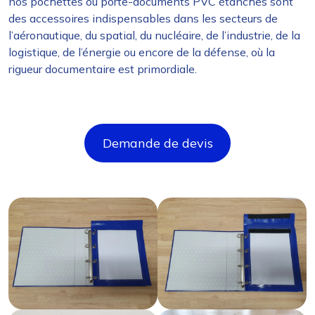
nos pochettes ou porte-documents PVC étanches sont
des accessoires indispensables dans les secteurs de
l’aéronautique, du spatial, du nucléaire, de l’industrie, de la
logistique, de l’énergie ou encore de la défense, où la
rigueur documentaire est primordiale.
Demande de devis