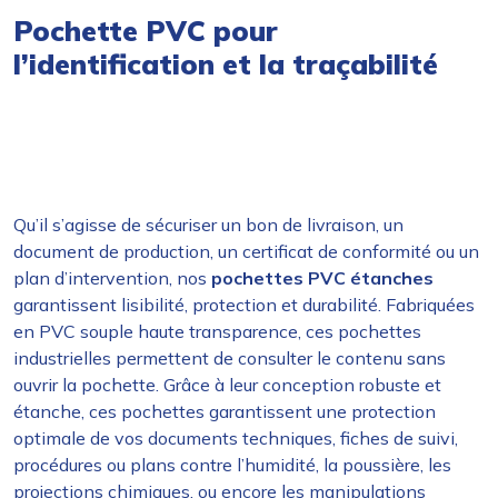
Pochette PVC pour
l’identification et la traçabilité
Qu’il s’agisse de sécuriser un bon de livraison, un
document de production, un certificat de conformité ou un
plan d’intervention, nos
pochettes PVC étanches
garantissent lisibilité, protection et durabilité. Fabriquées
en PVC souple haute transparence, ces pochettes
industrielles permettent de consulter le contenu sans
ouvrir la pochette. Grâce à leur conception robuste et
étanche, ces pochettes garantissent une protection
optimale de vos documents techniques, fiches de suivi,
procédures ou plans contre l’humidité, la poussière, les
projections chimiques, ou encore les manipulations