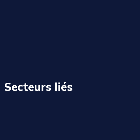
Secteurs liés