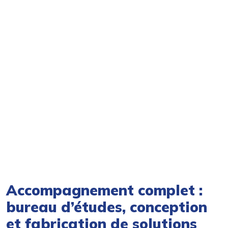
Accompagnement complet :
bureau d’études, conception
et fabrication de solutions