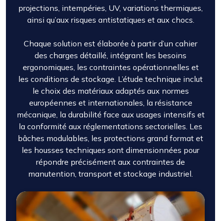
projections, intempéries, UV, variations thermiques,
ainsi qu’aux risques antistatiques et aux chocs.
Chaque solution est élaborée à partir d’un cahier
des charges détaillé, intégrant les besoins
ergonomiques, les contraintes opérationnelles et
les conditions de stockage. L’étude technique inclut
le choix des matériaux adaptés aux normes
européennes et internationales, la résistance
mécanique, la durabilité face aux usages intensifs et
la conformité aux réglementations sectorielles. Les
bâches modulables, les protections grand format et
les housses techniques sont dimensionnées pour
répondre précisément aux contraintes de
manutention, transport et stockage industriel.