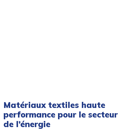
Matériaux textiles haute
performance pour le secteur
de l’énergie