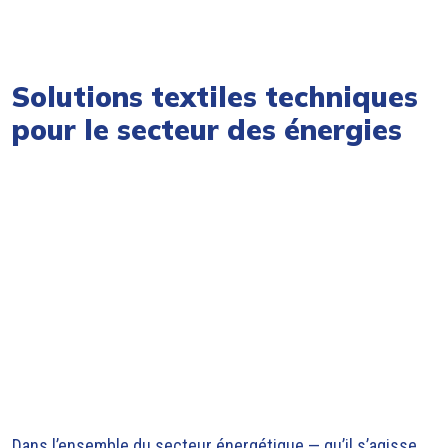
Solutions textiles techniques
pour le secteur des énergies
Dans l’ensemble du secteur énergétique — qu’il s’agisse