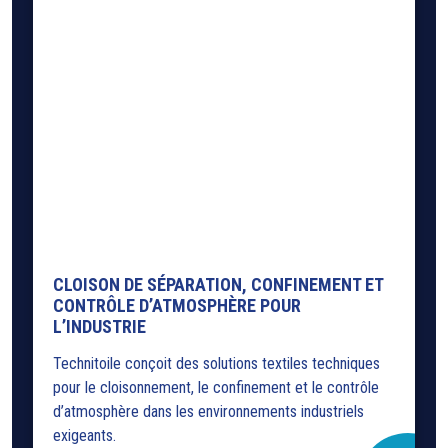
CLOISON DE SÉPARATION, CONFINEMENT ET
CONTRÔLE D’ATMOSPHÈRE POUR
L’INDUSTRIE
Technitoile conçoit des solutions textiles techniques
pour le cloisonnement, le confinement et le contrôle
d’atmosphère dans les environnements industriels
exigeants.