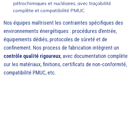
pétrochimiques et nucléaires, avec traçabilité
complète et compatibilité PMUC.
Nos équipes maîtrisent les contraintes spécifiques des
environnements énergétiques : procédures d’entrée,
équipements dédiés, protocoles de sûreté et de
confinement. Nos process de fabrication intègrent un
contrôle qualité rigoureux
, avec documentation complète
sur les matériaux, finitions, certificats de non-conformité,
compatibilité PMUC, etc.