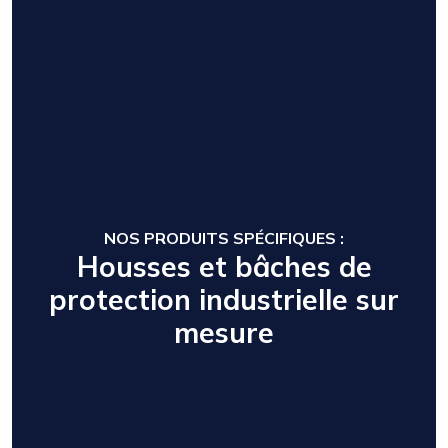
NOS PRODUITS SPÉCIFIQUES :
Housses et bâches de
protection industrielle sur
mesure