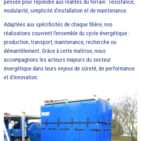
pensée pour répondre aux réalités du terrain : résistance,
modularité, simplicité d’installation et de maintenance.
Adaptées aux spécificités de chaque filière, nos
réalisations couvrent l’ensemble du cycle énergétique :
production, transport, maintenance, recherche ou
démantèlement. Grâce à cette maîtrise, nous
accompagnons les acteurs majeurs du secteur
énergétique dans leurs enjeux de sûreté, de performance
et d’innovation.