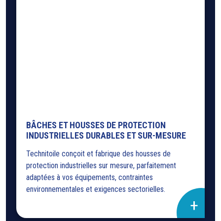
BÂCHES ET HOUSSES DE PROTECTION
INDUSTRIELLES DURABLES ET SUR-MESURE
Technitoile conçoit et fabrique des housses de
protection industrielles sur mesure, parfaitement
adaptées à vos équipements, contraintes
environnementales et exigences sectorielles.
+