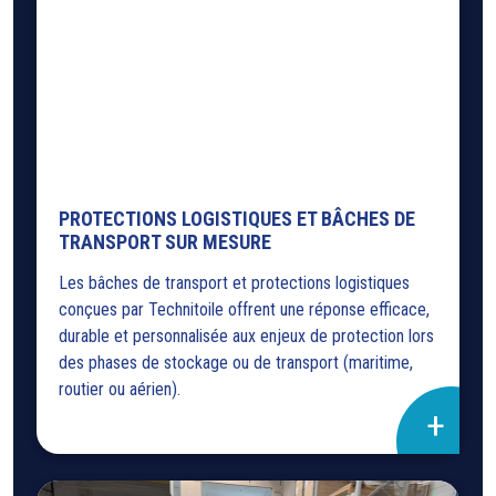
PROTECTIONS LOGISTIQUES ET BÂCHES DE
TRANSPORT SUR MESURE
Les bâches de transport et protections logistiques
conçues par Technitoile offrent une réponse efficace,
durable et personnalisée aux enjeux de protection lors
des phases de stockage ou de transport (maritime,
routier ou aérien).
+