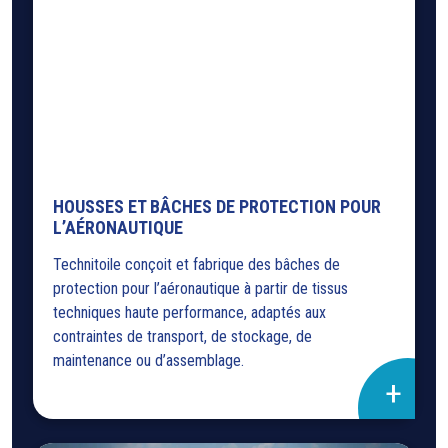
HOUSSES ET BÂCHES DE PROTECTION POUR
L’AÉRONAUTIQUE
Technitoile conçoit et fabrique des bâches de
protection pour l’aéronautique à partir de tissus
techniques haute performance, adaptés aux
contraintes de transport, de stockage, de
maintenance ou d’assemblage.
+