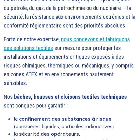
du pétrole, du gaz, de la pétrochimie ou du nucléaire — la
sécurité, la résistance aux environnements extrêmes et la
conformité réglementaire sont des priorités absolues.
Forts de notre expertise,
nous concevons et fabriquons
des solutions textiles
sur mesure pour protéger les
installations et équipements critiques exposés à des
risques chimiques, thermiques ou mécaniques, y compris
en zones ATEX et en environnements hautement
sensibles.
Nos
bâches, housses et cloisons textiles techniques
sont conçues pour garantir :
le
confinement des substances à risque
(poussières, liquides, particules radioactives).
la
sécurité des opérateurs
,