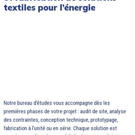
textiles pour l’énergie
Notre bureau d’études vous accompagne dès les
premières phases de votre projet : audit de site, analyse
des contraintes, conception technique, prototypage,
fabrication à l’unité ou en série. Chaque solution est