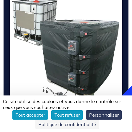
Ce site utilise des cookies et vous donne le contrôle sur
ceux que vous souhaitez activer
Tout accepter
Tout refuser
Personnaliser
Politique de confidentialité