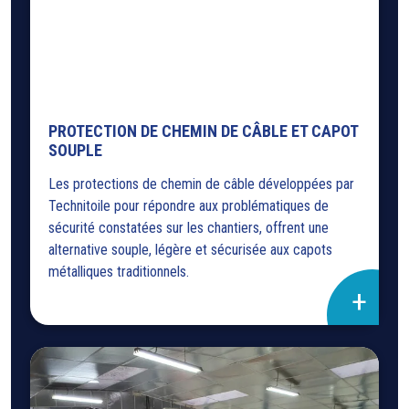
PROTECTION DE CHEMIN DE CÂBLE ET CAPOT
SOUPLE
Les protections de chemin de câble développées par
Technitoile pour répondre aux problématiques de
sécurité constatées sur les chantiers, offrent une
alternative souple, légère et sécurisée aux capots
métalliques traditionnels.
+