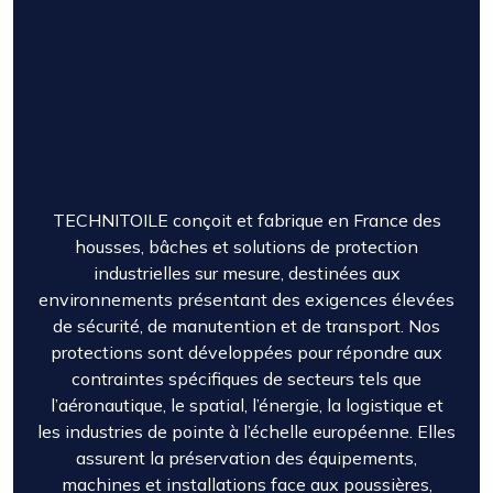
TECHNITOILE conçoit et fabrique en France des
housses, bâches et solutions de protection
industrielles sur mesure, destinées aux
environnements présentant des exigences élevées
de sécurité, de manutention et de transport. Nos
protections sont développées pour répondre aux
contraintes spécifiques de secteurs tels que
l’aéronautique, le spatial, l’énergie, la logistique et
les industries de pointe à l’échelle européenne. Elles
assurent la préservation des équipements,
machines et installations face aux poussières,