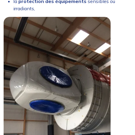
la
protection des équipements
sensibles ou
irradiants,